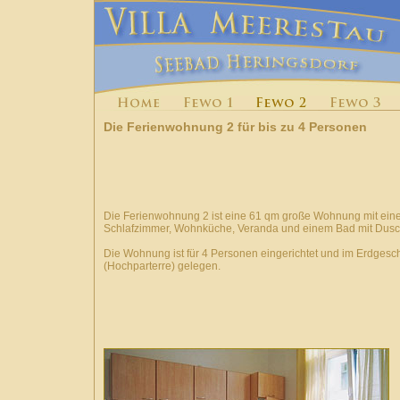
Die Ferienwohnung 2 für bis zu 4 Personen
Die Ferienwohnung 2 ist eine 61 qm große Wohnung mit ei
Schlafzimmer, Wohnküche, Veranda und einem Bad mit Dusc
Die Wohnung ist für 4 Personen eingerichtet und im Erdgesc
(Hochparterre) gelegen.