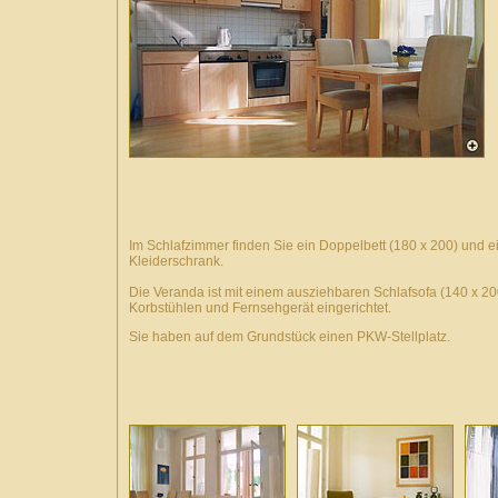
Im Schlafzimmer finden Sie ein Doppelbett (180 x 200) und 
Kleiderschrank.
Die Veranda ist mit einem ausziehbaren Schlafsofa (140 x 20
Korbstühlen und Fernsehgerät eingerichtet.
Sie haben auf dem Grundstück einen PKW-Stellplatz.